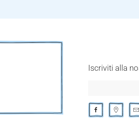
Iscriviti alla 