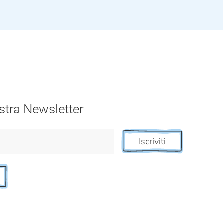
nostra Newsletter
Iscriviti