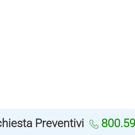
hiesta Preventivi
800.5