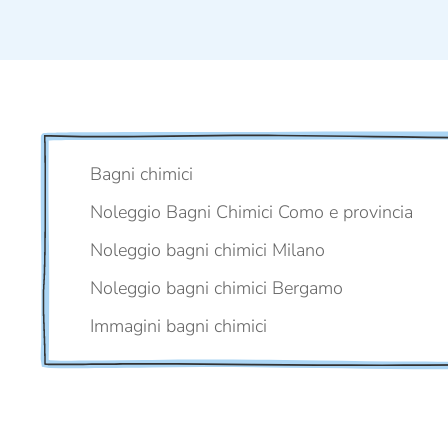
Bagni chimici
Noleggio Bagni Chimici Como e provincia
Noleggio bagni chimici Milano
Noleggio bagni chimici Bergamo
Immagini bagni chimici