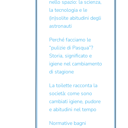
nello spazio: la scienza,
la tecnologia e le
(in)solite abitudini degli
astronauti
Perché facciamo le
“pulizie di Pasqua”?
Storia, significato e
igiene nel cambiamento
di stagione
La toilette racconta la
società: come sono
cambiati igiene, pudore
e abitudini nel tempo
Normative bagni