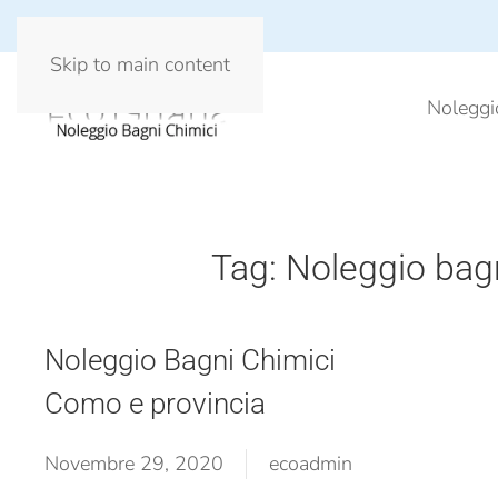
Skip to main content
Noleggi
Tag:
Noleggio bagn
Noleggio Bagni Chimici
Como e provincia
Novembre 29, 2020
ecoadmin